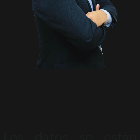
Los datos se están