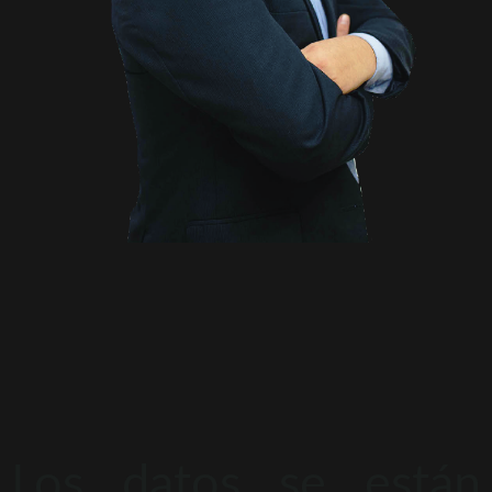
Los datos se están