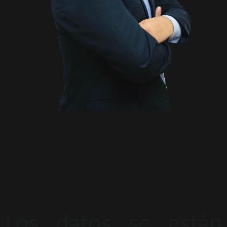
Los datos se están