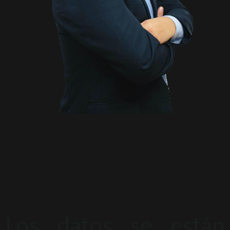
Los datos se están