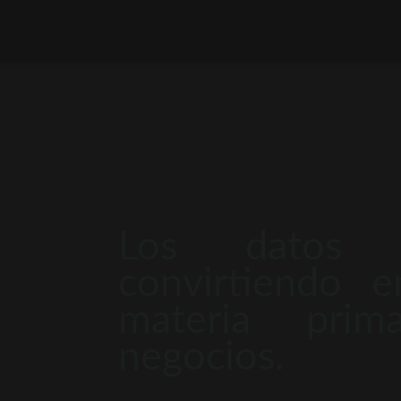
Los datos 
convirtiendo 
materia pri
negocios.