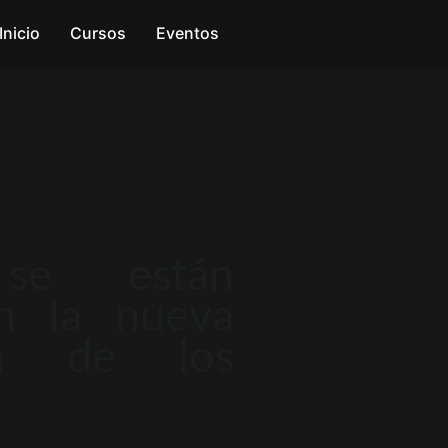
Inicio
Cursos
Eventos
se están
en la nueva
ma de los