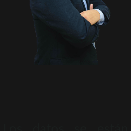
Los datos se están