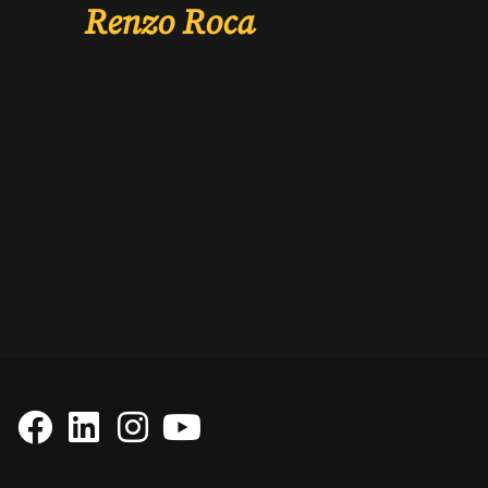
Renzo Roca