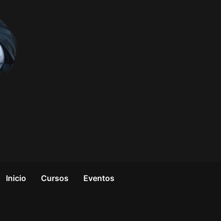
Inicio
Cursos
Eventos