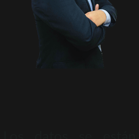
Los datos se están