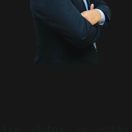
Los datos se están