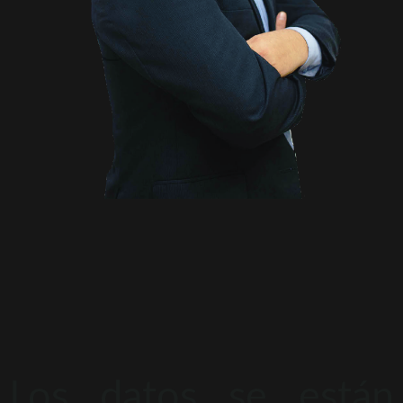
Los datos se están