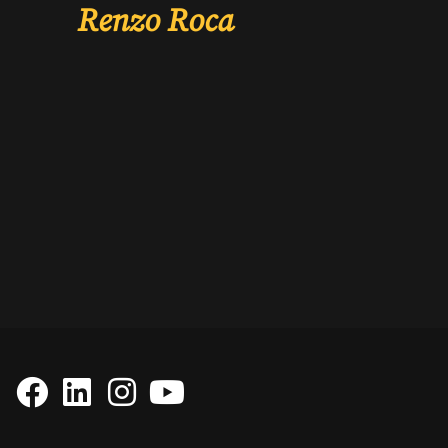
Renzo Roca