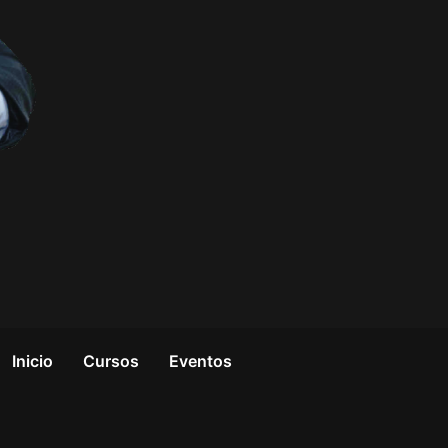
Inicio
Cursos
Eventos