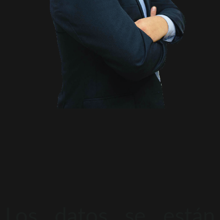
Los datos se están