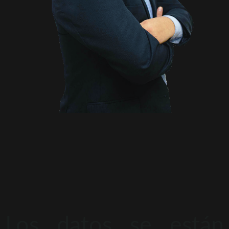
Los datos se están