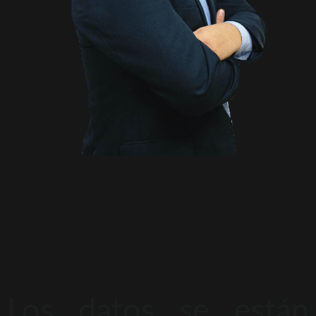
Los datos se están