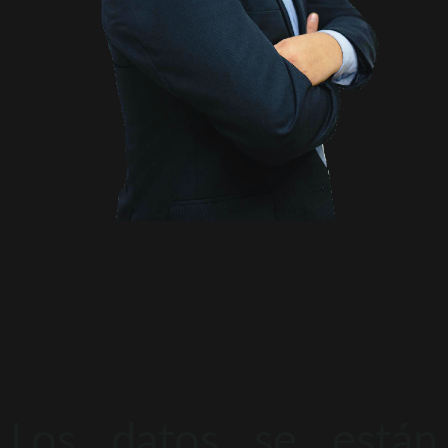
Los datos se están