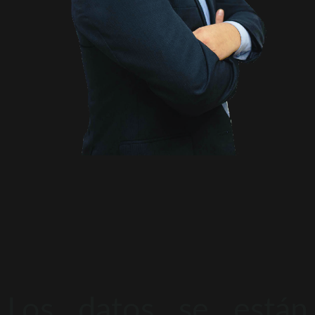
Los datos se están