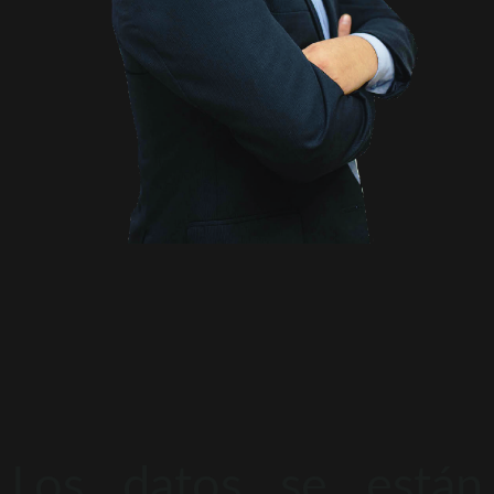
Los datos se están