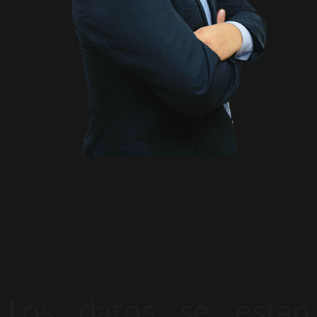
Los datos se están