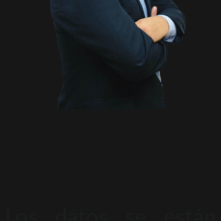
Los datos se están