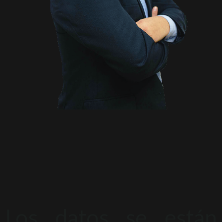
Los datos se están