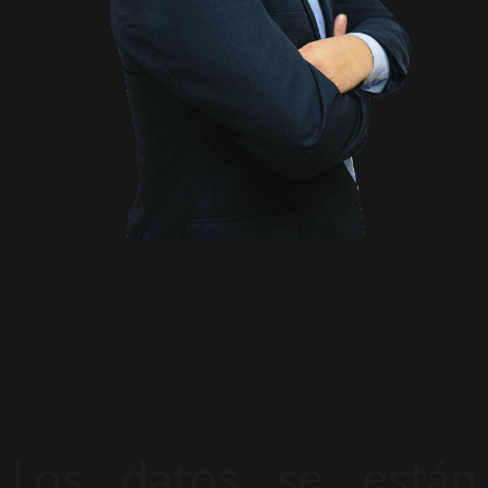
Los datos se están